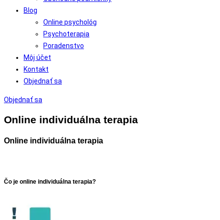
Blog
Online psychológ
Psychoterapia
Poradenstvo
Môj účet
Kontakt
Objednať sa
Objednať sa
Online individuálna terapia
Online individuálna terapia
Čo je online individuálna terapia?