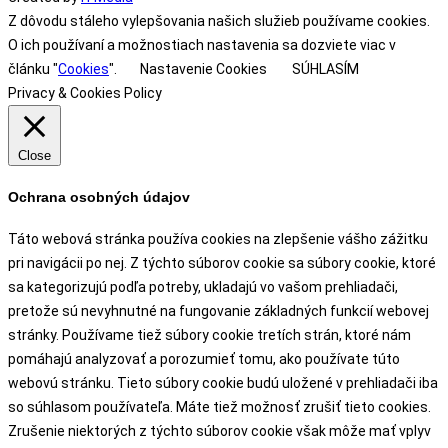
Z dôvodu stáleho vylepšovania našich služieb používame cookies.
O ich používaní a možnostiach nastavenia sa dozviete viac v
článku "
Cookies
".
Nastavenie Cookies
SÚHLASÍM
Privacy & Cookies Policy
Close
Ochrana osobných údajov
Táto webová stránka používa cookies na zlepšenie vášho zážitku
pri navigácii po nej. Z týchto súborov cookie sa súbory cookie, ktoré
sa kategorizujú podľa potreby, ukladajú vo vašom prehliadači,
pretože sú nevyhnutné na fungovanie základných funkcií webovej
stránky. Používame tiež súbory cookie tretích strán, ktoré nám
pomáhajú analyzovať a porozumieť tomu, ako používate túto
webovú stránku. Tieto súbory cookie budú uložené v prehliadači iba
so súhlasom používateľa. Máte tiež možnosť zrušiť tieto cookies.
Zrušenie niektorých z týchto súborov cookie však môže mať vplyv